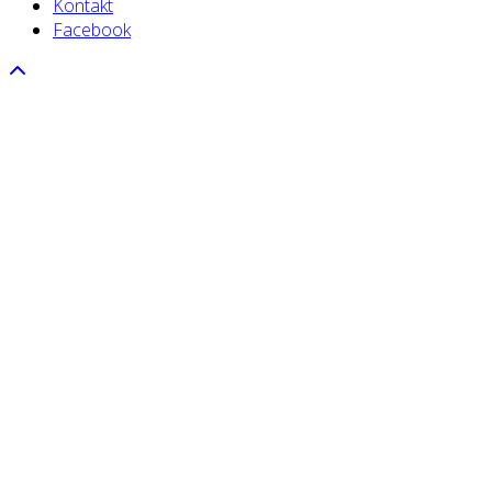
Kontakt
Facebook