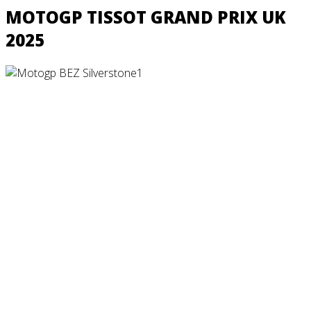
MOTOGP TISSOT GRAND PRIX UK
2025