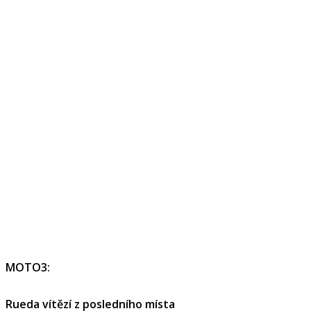
MOTO3:
Rueda vítězí z posledního místa