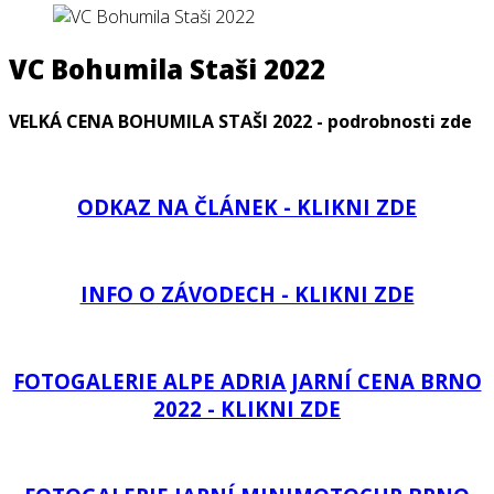
VC Bohumila Staši 2022
VELKÁ CENA BOHUMILA STAŠI 2022 - podrobnosti zde
ODKAZ NA ČLÁNEK - KLIKNI ZDE
INFO O ZÁVODECH - KLIKNI ZDE
FOTOGALERIE ALPE ADRIA JARNÍ CENA BRNO
2022 - KLIKNI ZDE