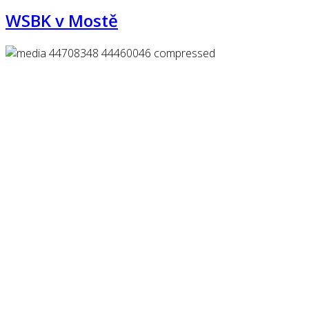
WSBK v Mostě