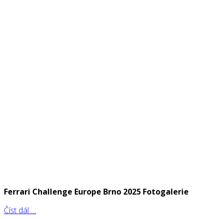
Ferrari Challenge Europe Brno 2025 Fotogalerie
Číst dál …