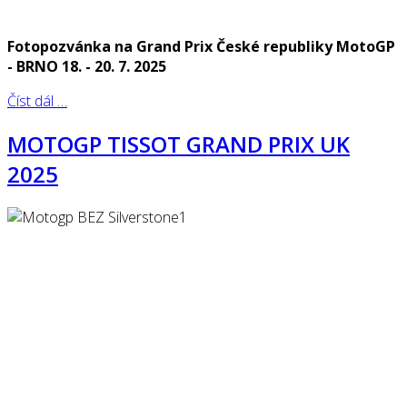
Fotopozvánka na Grand Prix České republiky MotoGP
- BRNO 18. - 20. 7. 2025
Číst dál …
MOTOGP TISSOT GRAND PRIX UK
2025