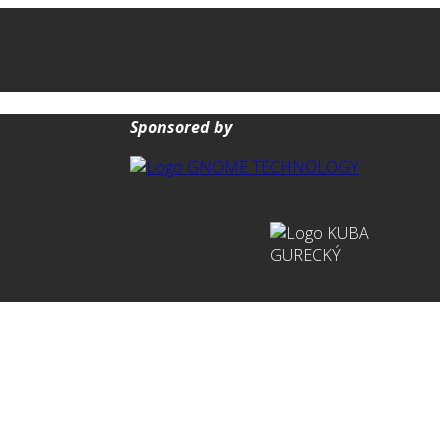
Sponsored by