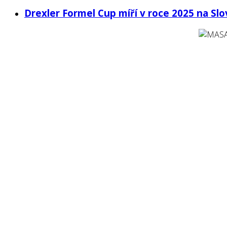
Drexler Formel Cup míří v roce 2025 na Slo