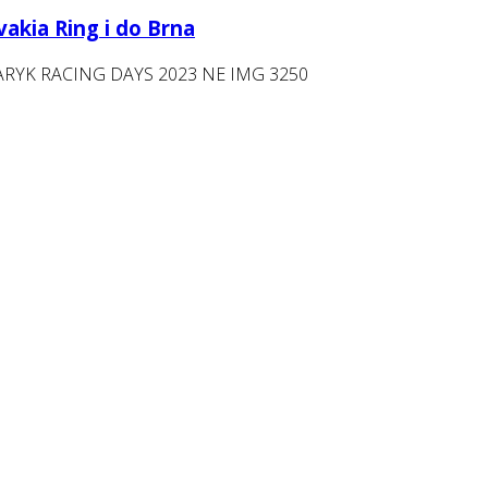
vakia Ring i do Brna