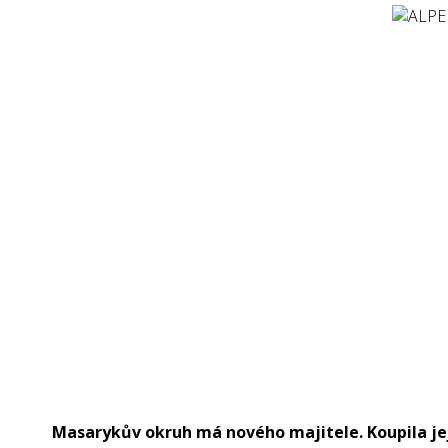
Masarykův okruh má nového majitele. Koupila je