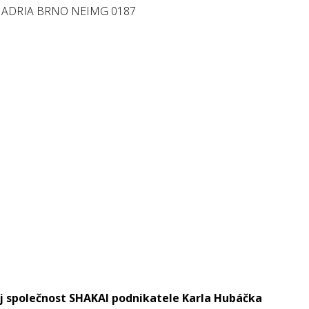
j společnost SHAKAI podnikatele Karla Hubáčka