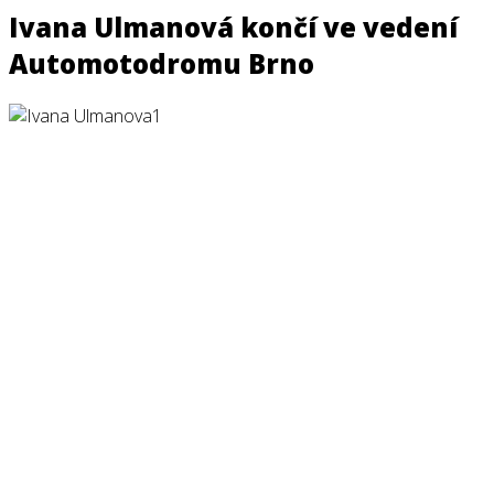
Ivana Ulmanová končí ve vedení
Automotodromu Brno