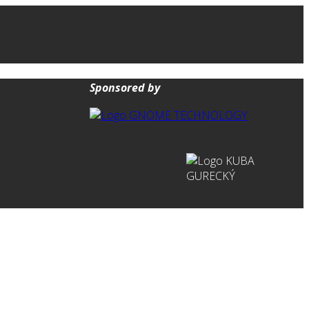
Sponsored by