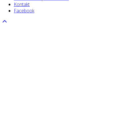
Kontakt
Facebook