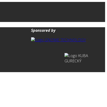
Sponsored by