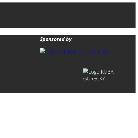
Sponsored by