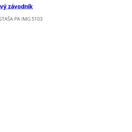
ový závodník