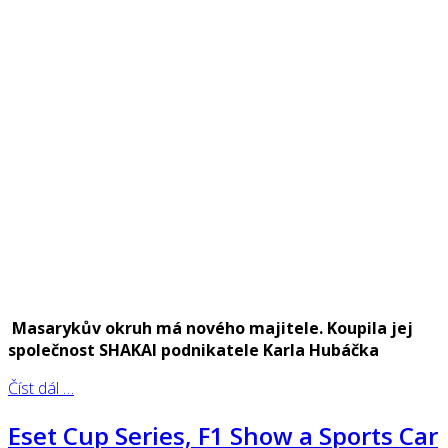
Masarykův okruh má nového majitele. Koupila jej
společnost SHAKAI podnikatele Karla Hubáčka
Číst dál …
Eset Cup Series, F1 Show a Sports Car