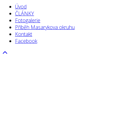
Úvod
ČLÁNKY
Fotogalerie
Příběh Masarykova okruhu
Kontakt
Facebook