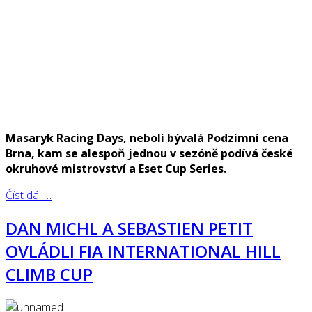
Masaryk Racing Days, neboli bývalá Podzimní cena
Brna, kam se alespoň jednou v sezóně podívá české
okruhové mistrovství a Eset Cup Series.
Číst dál …
DAN MICHL A SEBASTIEN PETIT
OVLÁDLI FIA INTERNATIONAL HILL
CLIMB CUP