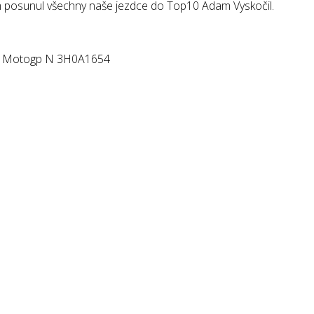
m posunul všechny naše jezdce do Top10 Adam Vyskočil.