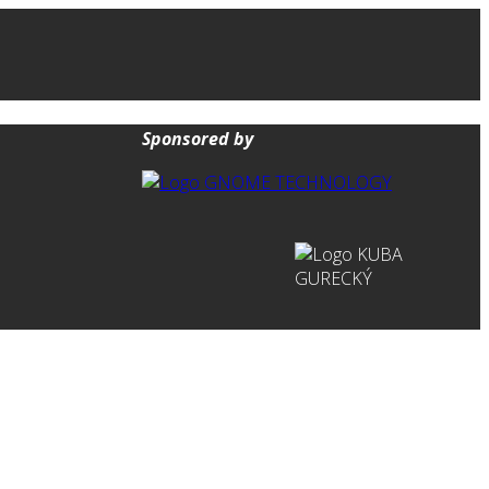
Sponsored by