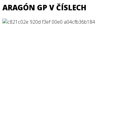
ARAGÓN GP V ČÍSLECH