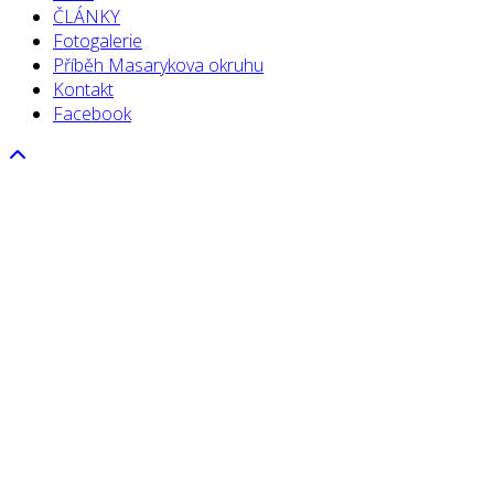
ČLÁNKY
Fotogalerie
Příběh Masarykova okruhu
Kontakt
Facebook