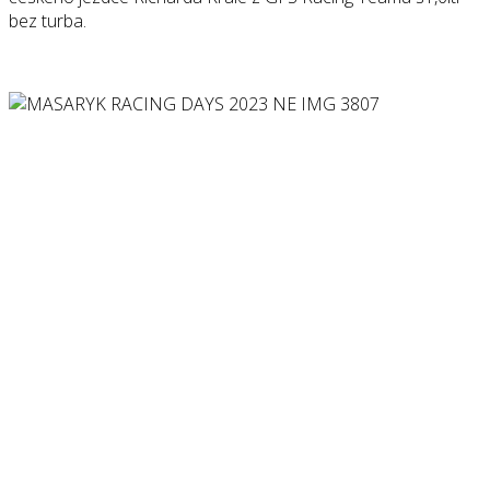
bez turba.