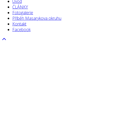
Úvod
ČLÁNKY
Fotogalerie
Příběh Masarykova okruhu
Kontakt
Facebook