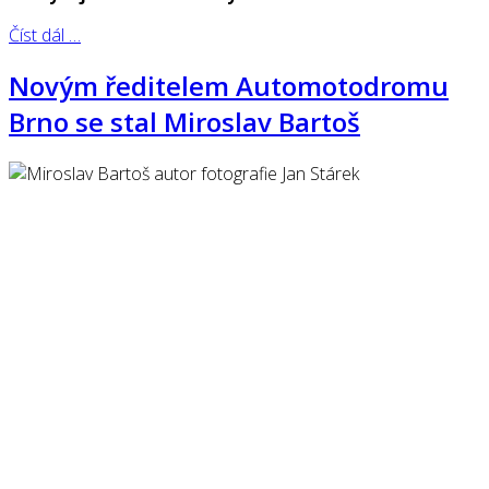
Číst dál …
Novým ředitelem Automotodromu
Brno se stal Miroslav Bartoš