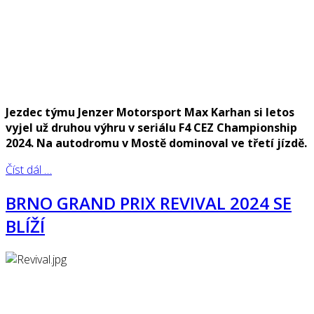
Jezdec týmu Jenzer Motorsport Max Karhan si letos
vyjel už druhou výhru v seriálu F4 CEZ Championship
2024. Na autodromu v Mostě dominoval ve třetí jízdě.
Číst dál …
BRNO GRAND PRIX REVIVAL 2024 SE
BLÍŽÍ