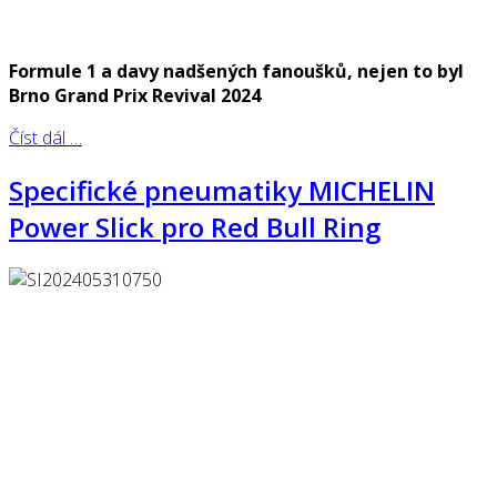
Formule 1 a davy nadšených fanoušků, nejen to byl
Brno Grand Prix Revival 2024
Číst dál …
Specifické pneumatiky MICHELIN
Power Slick pro Red Bull Ring