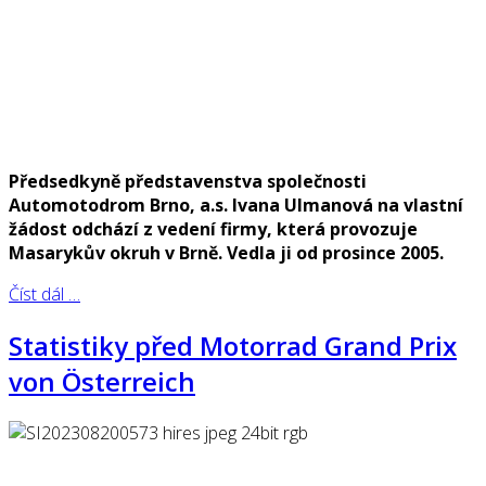
Předsedkyně představenstva společnosti
Automotodrom Brno, a.s. Ivana Ulmanová na vlastní
žádost odchází z vedení firmy, která provozuje
Masarykův okruh v Brně. Vedla ji od prosince 2005.
Číst dál …
Statistiky před Motorrad Grand Prix
von Österreich