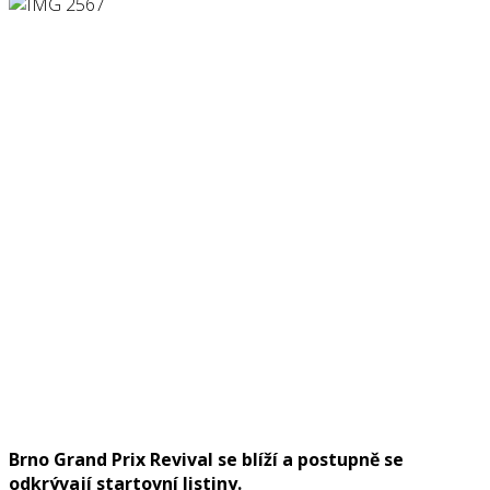
Brno Grand Prix Revival se blíží a postupně se
odkrývají startovní listiny.