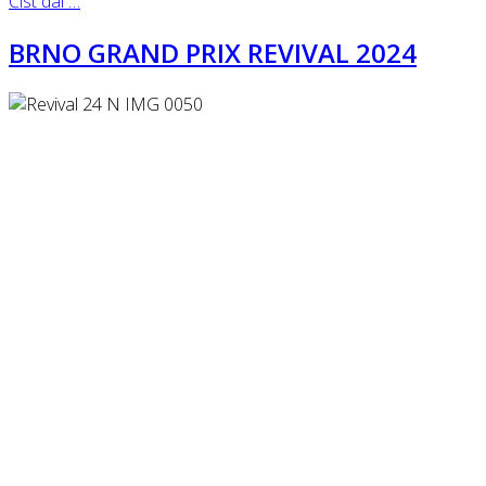
Číst dál …
BRNO GRAND PRIX REVIVAL 2024