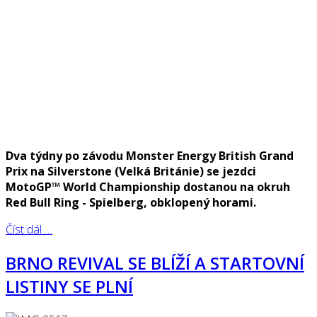
Dva týdny po závodu Monster Energy British Grand
Prix na Silverstone (Velká Británie) se jezdci
MotoGP™ World Championship dostanou na okruh
Red Bull Ring - Spielberg, obklopený horami.
Číst dál …
BRNO REVIVAL SE BLÍŽÍ A STARTOVNÍ
LISTINY SE PLNÍ